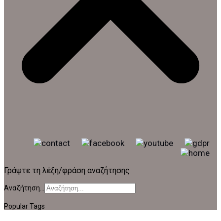
Γράψτε τη λέξη/φράση αναζήτησης
Αναζήτηση...
Popular Tags