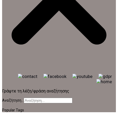
Γράψτε τη λέξη/φράση αναζήτησης
Αναζήτηση...
Popular Tags