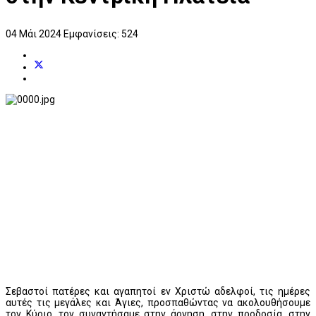
04 Μάι 2024
Εμφανίσεις: 524
Σεβαστοί πατέρες και αγαπητοί εν Χριστώ αδελφοί, τις ημέρες
αυτές τις μεγάλες και Άγιες, προσπαθώντας να ακολουθήσουμε
τον Κύριο, τον συναντήσαμε στην άρνηση, στην προδοσία, στην