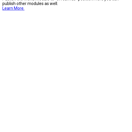
publish other modules as well.
Learn More.