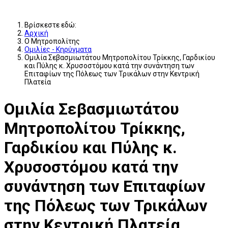
Βρίσκεστε εδώ:
Αρχική
Ο Μητροπολίτης
Ομιλίες - Κηρύγματα
Ομιλία Σεβασμιωτάτου Μητροπολίτου Τρίκκης, Γαρδικίου
και Πύλης κ. Χρυσοστόμου κατά την συνάντηση των
Επιταφίων της Πόλεως των Τρικάλων στην Κεντρική
Πλατεία
Ομιλία Σεβασμιωτάτου
Μητροπολίτου Τρίκκης,
Γαρδικίου και Πύλης κ.
Χρυσοστόμου κατά την
συνάντηση των Επιταφίων
της Πόλεως των Τρικάλων
στην Κεντρική Πλατεία