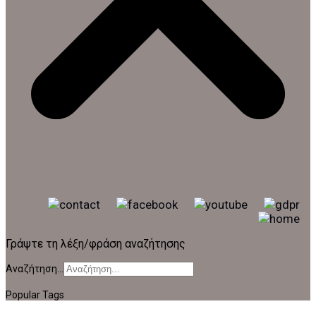
Γράψτε τη λέξη/φράση αναζήτησης
Αναζήτηση...
Popular Tags