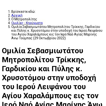
Βρίσκεστε εδώ:
Αρχική
Ο Μητροπολίτης
Ομιλίες - Κηρύγματα
Ομιλία Σεβασμιωτάτου Μητροπολίτου Τρίκκης, Γαρδικίου
και Πύλης κ. Χρυσοτόμου στην υποδοχή του Ιερού Λειψάνου
του Αγίου Χαραλάμπους εις τον Ιερό Ναό Αγίας Μαρίνης
Άνω Τούμπας (29 Οκτωβρίου 2022)
Ομιλία Σεβασμιωτάτου
Μητροπολίτου Τρίκκης,
Γαρδικίου και Πύλης κ.
Χρυσοτόμου στην υποδοχή
του Ιερού Λειψάνου του
Αγίου Χαραλάμπους εις τον
Ιερό Ναό Αγίας Μαρίνης Άνω