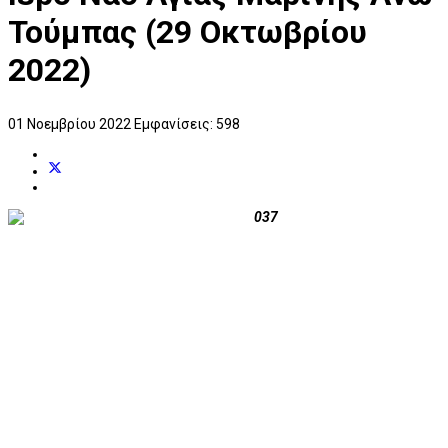
Τούμπας (29 Οκτωβρίου
2022)
01 Νοεμβρίου 2022
Εμφανίσεις: 598