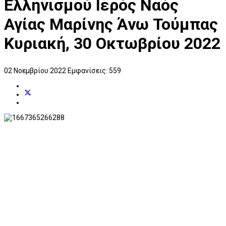
Ελληνισμού Ιερός Ναός
Αγίας Μαρίνης Άνω Τούμπας
Κυριακή, 30 Οκτωβρίου 2022
02 Νοεμβρίου 2022
Εμφανίσεις: 559