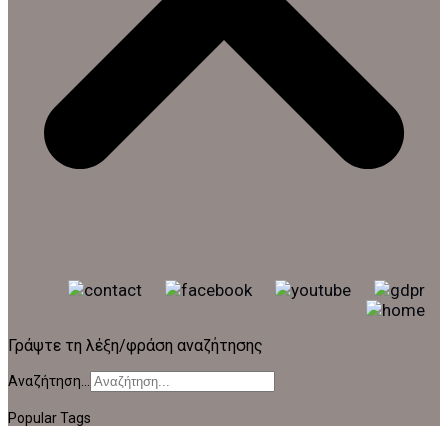
Γράψτε τη λέξη/φράση αναζήτησης
Αναζήτηση...
Popular Tags