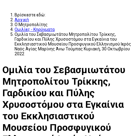
Βρίσκεστε εδώ:
Αρχική
Ο Μητροπολίτης
Ομιλίες - Κηρύγματα
Oμιλία του Σεβασμιωτάτου Μητροπολίτου Τρίκκης,
Γαρδικίου και Πύλης Χρυσοστόμου στα Εγκαίνια του
Εκκλησιαστικού Μουσείου Προσφυγικού Ελληνισμού Ιερός
Ναός Αγίας Μαρίνης Άνω Τούμπας Κυριακή, 30 Οκτωβρίου
2022
Oμιλία του Σεβασμιωτάτου
Μητροπολίτου Τρίκκης,
Γαρδικίου και Πύλης
Χρυσοστόμου στα Εγκαίνια
του Εκκλησιαστικού
Μουσείου Προσφυγικού