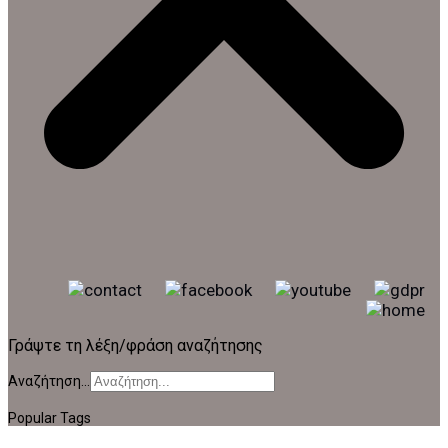
Γράψτε τη λέξη/φράση αναζήτησης
Αναζήτηση...
Popular Tags