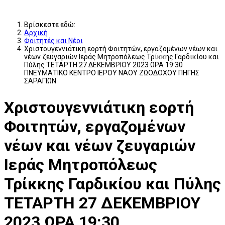
Βρίσκεστε εδώ:
Αρχική
Φοιτητές και Νέοι
Χριστουγεννιάτικη εορτή Φοιτητών, εργαζομένων νέων και
νέων ζευγαριών Ιεράς Μητροπόλεως Τρίκκης Γαρδικίου και
Πύλης ΤΕΤΑΡΤΗ 27 ΔΕΚΕΜΒΡΙΟΥ 2023 ΩΡΑ 19:30
ΠΝΕΥΜΑΤΙΚΟ ΚΕΝΤΡΟ ΙΕΡΟΥ ΝΑΟΥ ΖΩΟΔΟΧΟΥ ΠΗΓΗΣ
ΣΑΡΑΓΙΩΝ
Χριστουγεννιάτικη εορτή
Φοιτητών, εργαζομένων
νέων και νέων ζευγαριών
Ιεράς Μητροπόλεως
Τρίκκης Γαρδικίου και Πύλης
ΤΕΤΑΡΤΗ 27 ΔΕΚΕΜΒΡΙΟΥ
2023 ΩΡΑ 19:30