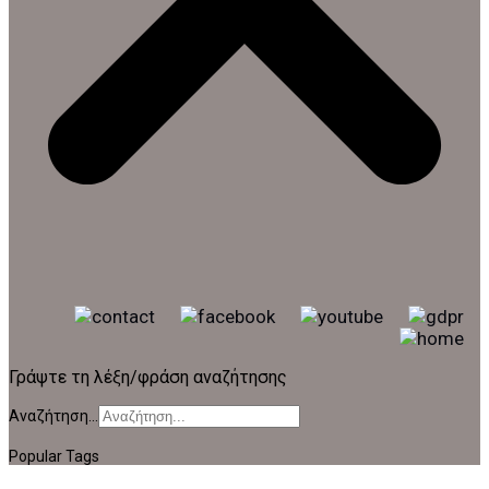
Γράψτε τη λέξη/φράση αναζήτησης
Αναζήτηση...
Popular Tags