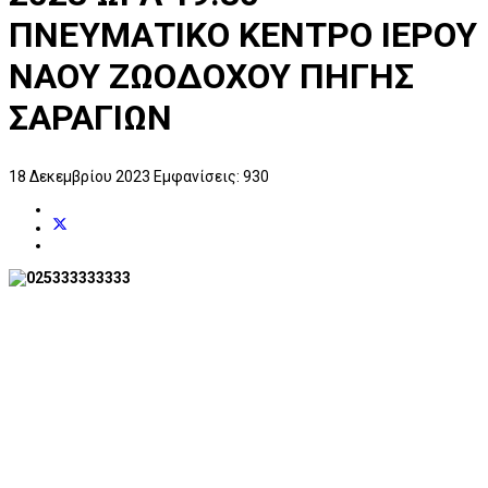
ΠΝΕΥΜΑΤΙΚΟ ΚΕΝΤΡΟ ΙΕΡΟΥ
ΝΑΟΥ ΖΩΟΔΟΧΟΥ ΠΗΓΗΣ
ΣΑΡΑΓΙΩΝ
18 Δεκεμβρίου 2023
Εμφανίσεις: 930