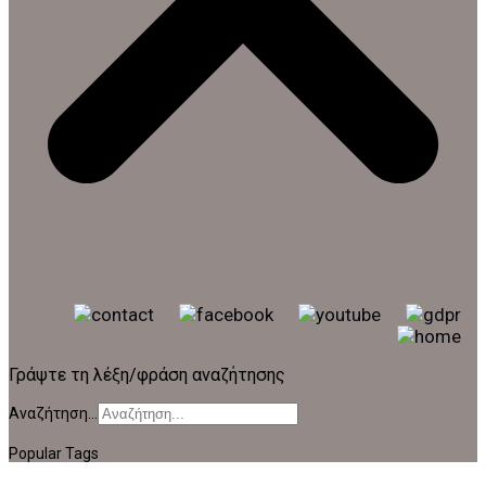
Γράψτε τη λέξη/φράση αναζήτησης
Αναζήτηση...
Popular Tags