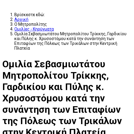
Βρίσκεστε εδώ:
Αρχική
Ο Μητροπολίτης
Ομιλίες - Κηρύγματα
Ομιλία Σεβασμιωτάτου Μητροπολίτου Τρίκκης, Γαρδικίου
και Πύλης κ. Χρυσοστόμου κατά την συνάντηση των
Επιταφίων της Πόλεως των Τρικάλων στην Κεντρική
Πλατεία
Ομιλία Σεβασμιωτάτου
Μητροπολίτου Τρίκκης,
Γαρδικίου και Πύλης κ.
Χρυσοστόμου κατά την
συνάντηση των Επιταφίων
της Πόλεως των Τρικάλων
στην Κεντρική Πλατεία