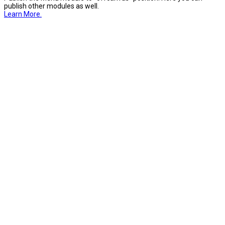
publish other modules as well.
Learn More.