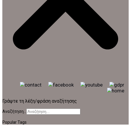
Γράψτε τη λέξη/φράση αναζήτησης
Αναζήτηση...
Popular Tags