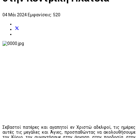
04 Μάι 2024
Εμφανίσεις: 520
Σεβαστοί πατέρες και αγαπητοί εν Χριστώ αδελφοί, τις ημέρες
αυτές τις μεγάλες και Άγιες, προσπαθώντας να ακολουθήσουμε
τον Κύριο, τον συναντήσαμε στην άρνηση, στην προδοσία, στην