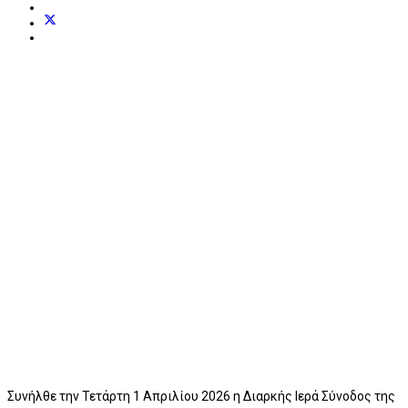
Συνήλθε την Τετάρτη 1 Απριλίου 2026 η Διαρκής Ιερά Σύνοδος της