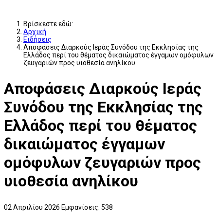
Βρίσκεστε εδώ:
Αρχική
Ειδήσεις
Αποφάσεις Διαρκούς Ιεράς Συνόδου της Εκκλησίας της
Ελλάδος περί του θέματος δικαιώματος έγγαμων ομόφυλων
ζευγαριών προς υιοθεσία ανηλίκου
Αποφάσεις Διαρκούς Ιεράς
Συνόδου της Εκκλησίας της
Ελλάδος περί του θέματος
δικαιώματος έγγαμων
ομόφυλων ζευγαριών προς
υιοθεσία ανηλίκου
02 Απριλίου 2026
Εμφανίσεις: 538