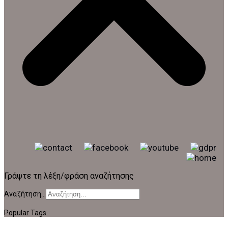
Γράψτε τη λέξη/φράση αναζήτησης
Αναζήτηση...
Popular Tags