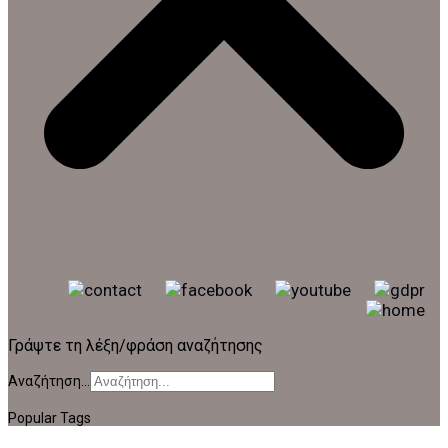
Γράψτε τη λέξη/φράση αναζήτησης
Αναζήτηση...
Popular Tags