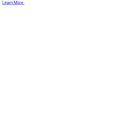
Learn More.