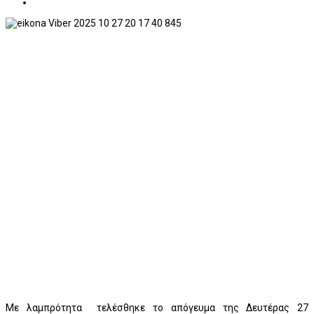
Με λαμπρότητα τελέσθηκε το απόγευμα της Δευτέρας 27