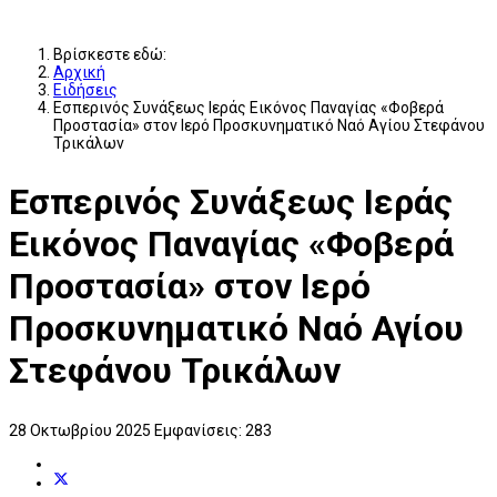
Βρίσκεστε εδώ:
Αρχική
Ειδήσεις
Εσπερινός Συνάξεως Ιεράς Εικόνος Παναγίας «Φοβερά
Προστασία» στον Ιερό Προσκυνηματικό Ναό Αγίου Στεφάνου
Τρικάλων
Εσπερινός Συνάξεως Ιεράς
Εικόνος Παναγίας «Φοβερά
Προστασία» στον Ιερό
Προσκυνηματικό Ναό Αγίου
Στεφάνου Τρικάλων
28 Οκτωβρίου 2025
Εμφανίσεις: 283