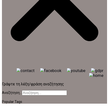
Γράψτε τη λέξη/φράση αναζήτησης
Αναζήτηση...
Popular Tags