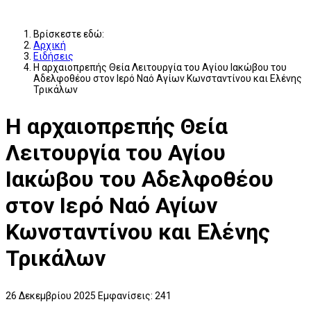
Βρίσκεστε εδώ:
Αρχική
Ειδήσεις
Η αρχαιοπρεπής Θεία Λειτουργία του Αγίου Ιακώβου του
Αδελφοθέου στον Ιερό Ναό Αγίων Κωνσταντίνου και Ελένης
Τρικάλων
Η αρχαιοπρεπής Θεία
Λειτουργία του Αγίου
Ιακώβου του Αδελφοθέου
στον Ιερό Ναό Αγίων
Κωνσταντίνου και Ελένης
Τρικάλων
26 Δεκεμβρίου 2025
Εμφανίσεις: 241