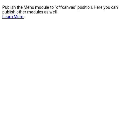
Publish the Menu module to "offcanvas" position. Here you can
publish other modules as well.
Learn More.