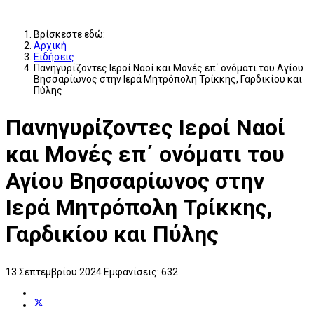
Βρίσκεστε εδώ:
Αρχική
Ειδήσεις
Πανηγυρίζοντες Ιεροί Ναοί και Μονές επ΄ ονόματι του Αγίου
Βησσαρίωνος στην Ιερά Μητρόπολη Τρίκκης, Γαρδικίου και
Πύλης
Πανηγυρίζοντες Ιεροί Ναοί
και Μονές επ΄ ονόματι του
Αγίου Βησσαρίωνος στην
Ιερά Μητρόπολη Τρίκκης,
Γαρδικίου και Πύλης
13 Σεπτεμβρίου 2024
Εμφανίσεις: 632