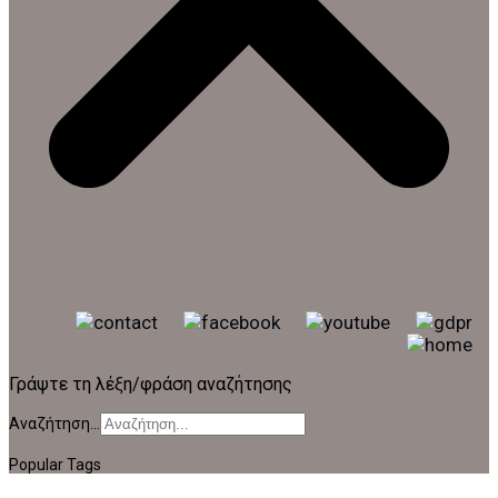
Γράψτε τη λέξη/φράση αναζήτησης
Αναζήτηση...
Popular Tags