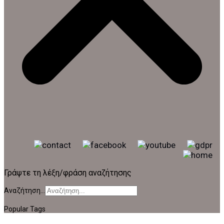
Γράψτε τη λέξη/φράση αναζήτησης
Αναζήτηση...
Popular Tags