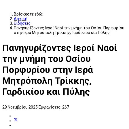
Βρίσκεστε εδώ:
Αρχική
Ειδήσεις
Πανηγυρίζοντες Ιεροί Ναοί την μνήμη του Οσίου Πορφυρίου
στην Ιερά Μητρόπολη Τρίκκης, Γαρδικίου και Πύλης
Πανηγυρίζοντες Ιεροί Ναοί
την μνήμη του Οσίου
Πορφυρίου στην Ιερά
Μητρόπολη Τρίκκης,
Γαρδικίου και Πύλης
29 Νοεμβρίου 2025
Εμφανίσεις: 267