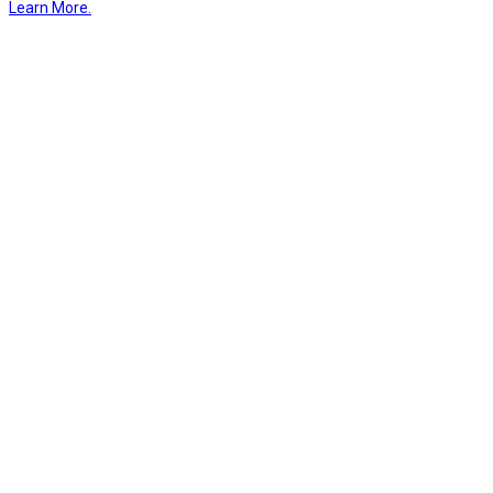
Learn More.