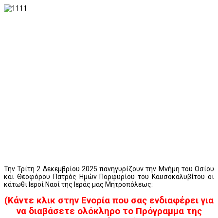
Την Τρίτη 2 Δεκεμβρίου 2025 πανηγυρίζουν την Μνήμη του Οσίου
και Θεοφόρου Πατρός Ημών Πορφυρίου του Καυσοκαλυβίτου οι
κάτωθι Ιεροί Ναοί της Ιεράς μας Μητροπόλεως:
(Κάντε κλικ στην Ενορία που σας ενδιαφέρει για
να διαβάσετε ολόκληρο το Πρόγραμμα της