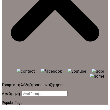
Γράψτε τη λέξη/φράση αναζήτησης
Αναζήτηση...
Popular Tags