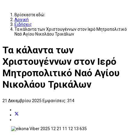
Βρίσκεστε εδώ:
Αρχική
Ειδήσεις
Τα κάλαντα των Χριστουγέννων στον Ιερό Μητροπολιτικό
Ναό Αγίου Νικολάου Τρικάλων
Τα κάλαντα των
Χριστουγέννων στον Ιερό
Μητροπολιτικό Ναό Αγίου
Νικολάου Τρικάλων
21 Δεκεμβρίου 2025
Εμφανίσεις: 314