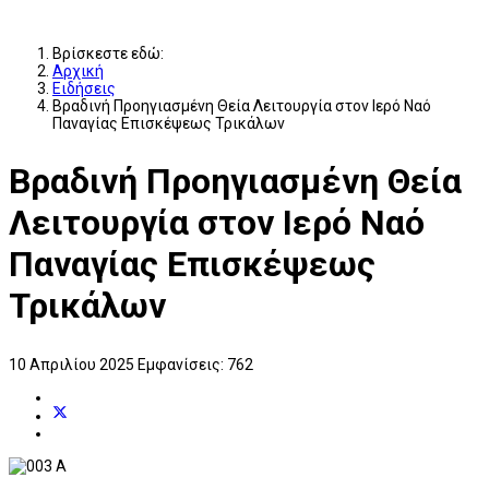
Βρίσκεστε εδώ:
Αρχική
Ειδήσεις
Βραδινή Προηγιασμένη Θεία Λειτουργία στον Ιερό Ναό
Παναγίας Επισκέψεως Τρικάλων
Βραδινή Προηγιασμένη Θεία
Λειτουργία στον Ιερό Ναό
Παναγίας Επισκέψεως
Τρικάλων
10 Απριλίου 2025
Εμφανίσεις: 762