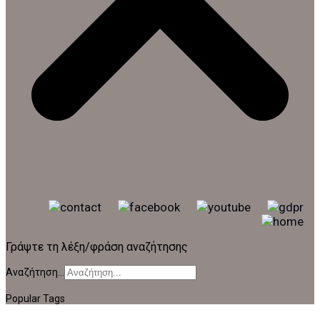
Γράψτε τη λέξη/φράση αναζήτησης
Αναζήτηση...
Popular Tags