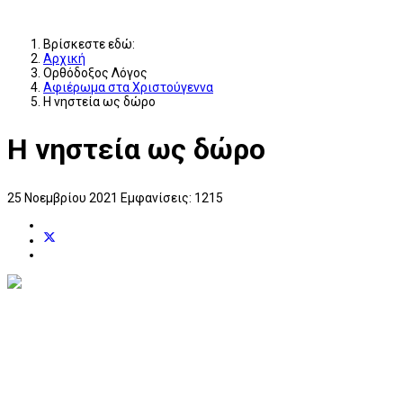
Βρίσκεστε εδώ:
Αρχική
Ορθόδοξος Λόγος
Αφιέρωμα στα Χριστούγεννα
Η νηστεία ως δώρο
Η νηστεία ως δώρο
25 Νοεμβρίου 2021
Εμφανίσεις: 1215