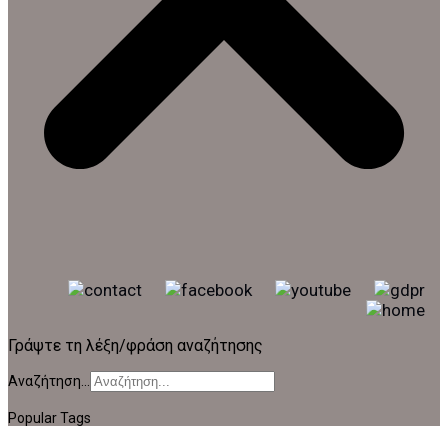
Γράψτε τη λέξη/φράση αναζήτησης
Αναζήτηση...
Popular Tags