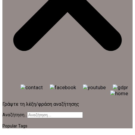
Γράψτε τη λέξη/φράση αναζήτησης
Αναζήτηση...
Popular Tags