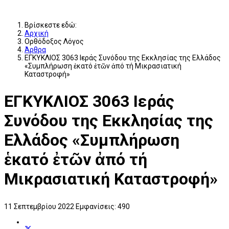
Βρίσκεστε εδώ:
Αρχική
Ορθόδοξος Λόγος
Άρθρα
ΕΓΚΥΚΛΙΟΣ 3063 Ιεράς Συνόδου της Εκκλησίας της Ελλάδος
«Συμπλήρωση ἑκατό ἐτῶν ἀπό τή Μικρασιατική
Καταστροφή»
ΕΓΚΥΚΛΙΟΣ 3063 Ιεράς
Συνόδου της Εκκλησίας της
Ελλάδος «Συμπλήρωση
ἑκατό ἐτῶν ἀπό τή
Μικρασιατική Καταστροφή»
11 Σεπτεμβρίου 2022
Εμφανίσεις: 490