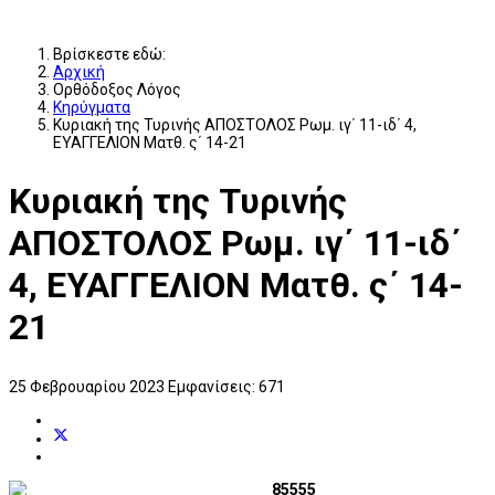
Βρίσκεστε εδώ:
Αρχική
Ορθόδοξος Λόγος
Κηρύγματα
Κυριακή της Τυρινής ΑΠΟΣΤΟΛΟΣ Ρωμ. ιγ΄ 11-ιδ΄ 4,
ΕΥΑΓΓΕΛΙΟΝ Ματθ. ς΄ 14-21
Κυριακή της Τυρινής
ΑΠΟΣΤΟΛΟΣ Ρωμ. ιγ΄ 11-ιδ΄
4, ΕΥΑΓΓΕΛΙΟΝ Ματθ. ς΄ 14-
21
25 Φεβρουαρίου 2023
Εμφανίσεις: 671