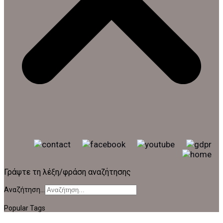
Γράψτε τη λέξη/φράση αναζήτησης
Αναζήτηση...
Popular Tags