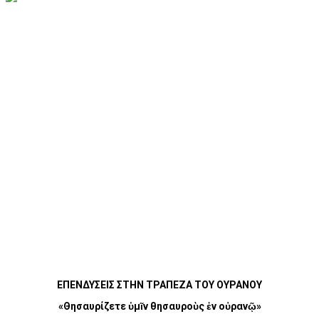
ΕΠΕΝΔΥΣΕΙΣ ΣΤΗΝ ΤΡΑΠΕΖΑ ΤΟΥ ΟΥΡΑΝΟΥ
«Θησαυρίζετε ὑμῖν θησαυροὺς ἐν οὐρανῷ»