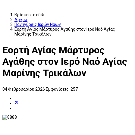
Βρίσκεστε εδώ:
Αρχική
Πανηγύρεις Ιερών Ναών
Εορτή Αγίας Μάρτυρος Αγάθης στον Ιερό Ναό Αγίας
Μαρίνης Τρικάλων
Εορτή Αγίας Μάρτυρος
Αγάθης στον Ιερό Ναό Αγίας
Μαρίνης Τρικάλων
04 Φεβρουαρίου 2026
Εμφανίσεις: 257