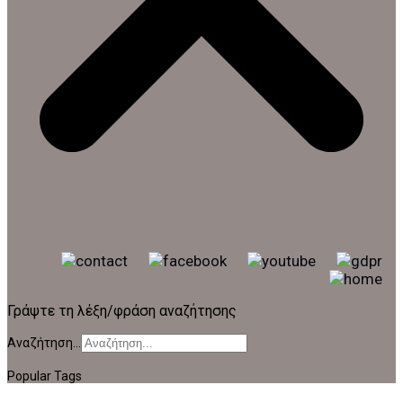
Γράψτε τη λέξη/φράση αναζήτησης
Αναζήτηση...
Popular Tags