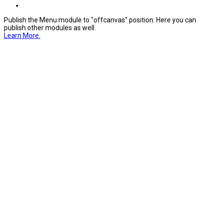
Publish the Menu module to "offcanvas" position. Here you can
publish other modules as well.
Learn More.