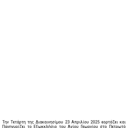
Την Τετάρτη της Διακαινησίμου 23 Απριλίου 2025 εορτάζει και
Πανηγυρίζει το Εξωκκλήσιο του Αγίου Γεωργίου στο Πετρωτό