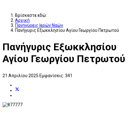
Βρίσκεστε εδώ:
Αρχική
Πανηγύρεις Ιερών Ναών
Πανήγυρις Εξωκκλησίου Αγίου Γεωργίου Πετρωτού
Πανήγυρις Εξωκκλησίου
Αγίου Γεωργίου Πετρωτού
21 Απριλίου 2025
Εμφανίσεις: 341