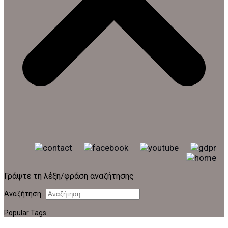
Γράψτε τη λέξη/φράση αναζήτησης
Αναζήτηση...
Popular Tags