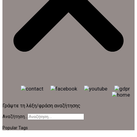
Γράψτε τη λέξη/φράση αναζήτησης
Αναζήτηση...
Popular Tags