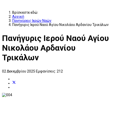
Βρίσκεστε εδώ:
Αρχική
Πανηγύρεις Ιερών Ναών
Πανήγυρις Ιερού Ναού Αγίου Νικολάου Αρδανίου Τρικάλων
Πανήγυρις Ιερού Ναού Αγίου
Νικολάου Αρδανίου
Τρικάλων
02 Δεκεμβρίου 2025
Εμφανίσεις: 212