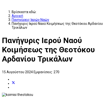
Βρίσκεστε εδώ:
Αρχική
Πανηγύρεις Ιερών Ναών
Πανήγυρις Ιερού Ναού Κοιμήσεως της Θεοτόκου Αρδανίου
Τρικάλων
Πανήγυρις Ιερού Ναού
Κοιμήσεως της Θεοτόκου
Αρδανίου Τρικάλων
15 Αυγούστου 2024
Εμφανίσεις: 270