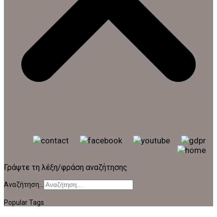
Γράψτε τη λέξη/φράση αναζήτησης
Αναζήτηση...
Popular Tags