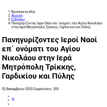
Βρίσκεστε εδώ:
Αρχική
Ειδήσεις
Πανηγυρίζοντες Ιεροί Ναοί επ΄ ονόματι του Αγίου Νικολάου
στην Ιερά Μητρόπολη Τρίκκης, Γαρδικίου και Πύλης
Πανηγυρίζοντες Ιεροί Ναοί
επ΄ ονόματι του Αγίου
Νικολάου στην Ιερά
Μητρόπολη Τρίκκης,
Γαρδικίου και Πύλης
02 Δεκεμβρίου 2025
Εμφανίσεις: 355