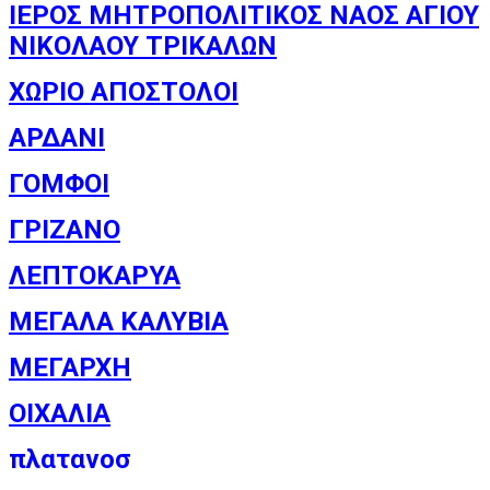
ΙΕΡΟΣ ΜΗΤΡΟΠΟΛΙΤΙΚΟΣ ΝΑΟΣ ΑΓΙΟΥ
ΝΙΚΟΛΑΟΥ ΤΡΙΚΑΛΩΝ
ΧΩΡΙΟ ΑΠΟΣΤΟΛΟΙ
ΑΡΔΑΝΙ
ΓΟΜΦΟΙ
ΓΡΙΖΑΝΟ
ΛΕΠΤΟΚΑΡΥΑ
ΜΕΓΑΛΑ ΚΑΛΥΒΙΑ
ΜΕΓΑΡΧΗ
ΟΙΧΑΛΙΑ
πλατανοσ