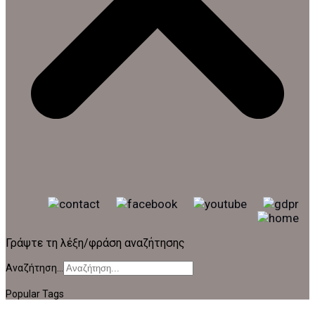
Γράψτε τη λέξη/φράση αναζήτησης
Αναζήτηση...
Popular Tags