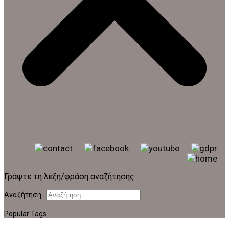
Γράψτε τη λέξη/φράση αναζήτησης
Αναζήτηση...
Popular Tags